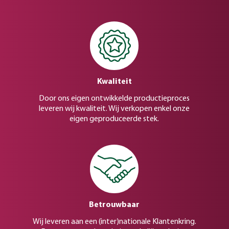
Kwaliteit
Door ons eigen ontwikkelde productieproces
leveren wij kwaliteit. Wij verkopen enkel onze
eigen geproduceerde stek.
Betrouwbaar
Wij leveren aan een (inter)nationale Klantenkring.