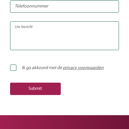
Ik ga akkoord met de
privacy voorwaarden