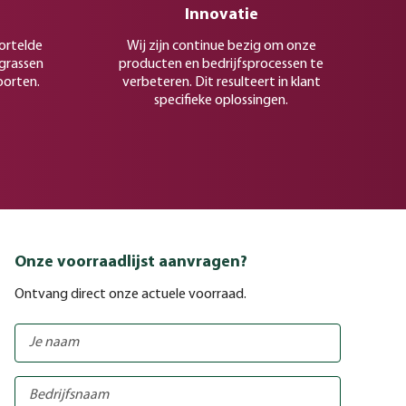
Innovatie
ortelde
Wij zijn continue bezig om onze
rgrassen
producten en bedrijfsprocessen te
oorten.
verbeteren. Dit resulteert in klant
specifieke oplossingen.
Onze voorraadlijst aanvragen?
Ontvang direct onze actuele voorraad.