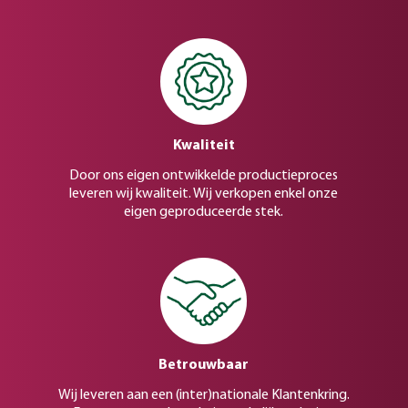
Kwaliteit
Door ons eigen ontwikkelde productieproces
leveren wij kwaliteit. Wij verkopen enkel onze
eigen geproduceerde stek.
Betrouwbaar
Wij leveren aan een (inter)nationale Klantenkring.