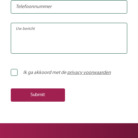
Ik ga akkoord met de
privacy voorwaarden