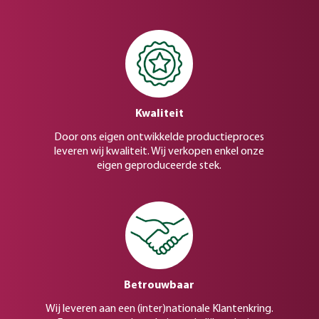
Kwaliteit
Door ons eigen ontwikkelde productieproces
leveren wij kwaliteit. Wij verkopen enkel onze
eigen geproduceerde stek.
Betrouwbaar
Wij leveren aan een (inter)nationale Klantenkring.