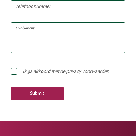
Ik ga akkoord met de
privacy voorwaarden