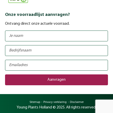
Onze voorraadlijst aanvragen?
Ontvang direct onze actuele voorraad.
Sitemap
Privacy verklaring
Disclaimer
Young Plants Holland © 2025. All rights reserved.