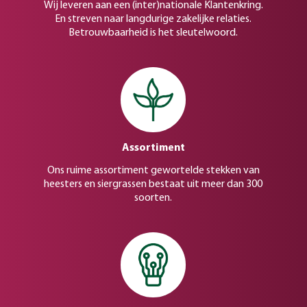
Wij leveren aan een (inter)nationale Klantenkring.
En streven naar langdurige zakelijke relaties.
Betrouwbaarheid is het sleutelwoord.
Assortiment
Ons ruime assortiment gewortelde stekken van
heesters en siergrassen bestaat uit meer dan 300
soorten.