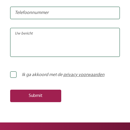
Ik ga akkoord met de
privacy voorwaarden