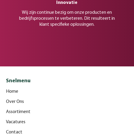
Innovatie
Wij zijn continue bezig om onze producten en
bedrijfsprocessen te verbeteren. Dit resulteert in
klant specifieke oplossingen.
Snelmenu
Home
Over Ons
Assortiment
Vacatures
Contact