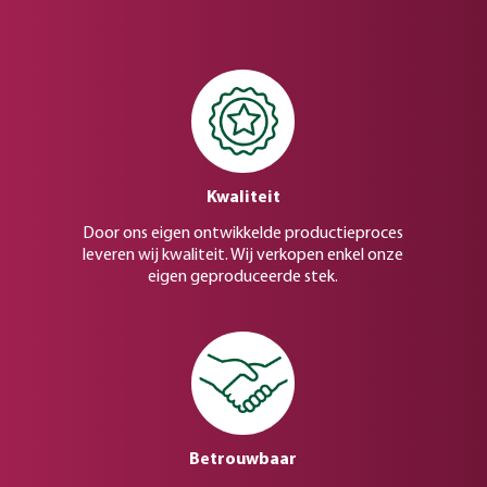
Kwaliteit
Door ons eigen ontwikkelde productieproces
leveren wij kwaliteit. Wij verkopen enkel onze
eigen geproduceerde stek.
Betrouwbaar