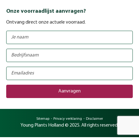
Onze voorraadlijst aanvragen?
Ontvang direct onze actuele voorraad.
Sitemap
Privacy verklaring
Disclaimer
Young Plants Holland © 2025. All rights reserved.