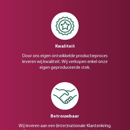
Kwaliteit
Door ons eigen ontwikkelde productieproces
leveren wij kwaliteit. Wij verkopen enkel onze
eigen geproduceerde stek.
Betrouwbaar
Wij leveren aan een (inter)nationale Klantenkring.