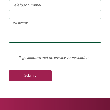
Ik ga akkoord met de
privacy voorwaarden