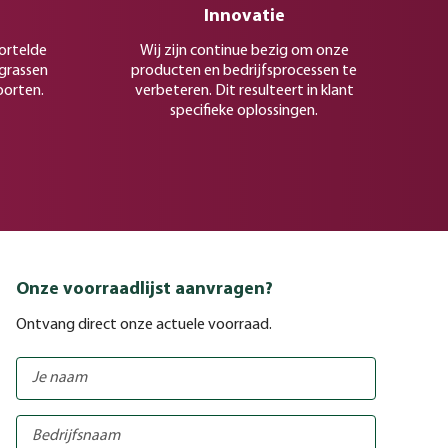
Innovatie
ortelde
Wij zijn continue bezig om onze
rgrassen
producten en bedrijfsprocessen te
oorten.
verbeteren. Dit resulteert in klant
specifieke oplossingen.
Onze voorraadlijst aanvragen?
Ontvang direct onze actuele voorraad.