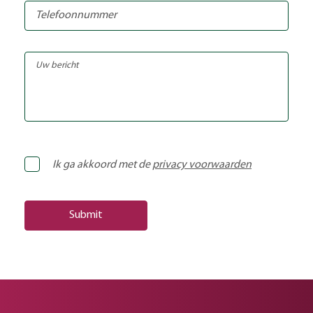
Ik ga akkoord met de
privacy voorwaarden