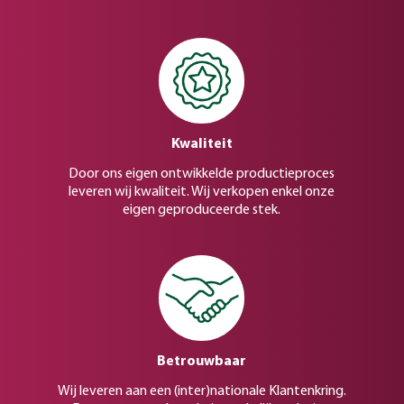
Kwaliteit
Door ons eigen ontwikkelde productieproces
leveren wij kwaliteit. Wij verkopen enkel onze
eigen geproduceerde stek.
Betrouwbaar
Wij leveren aan een (inter)nationale Klantenkring.