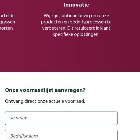
Innovatie
ortelde
Wij zijn continue bezig om onze
rgrassen
producten en bedrijfsprocessen te
oorten.
verbeteren. Dit resulteert in klant
specifieke oplossingen.
Onze voorraadlijst aanvragen?
Ontvang direct onze actuele voorraad.