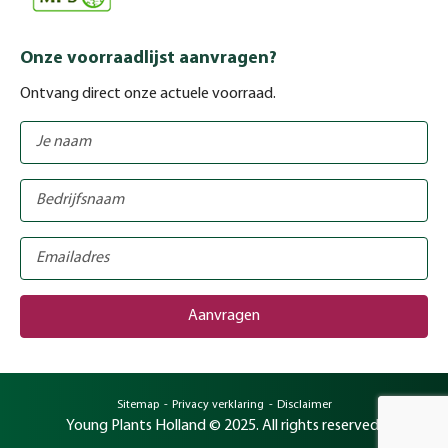
Onze voorraadlijst aanvragen?
Ontvang direct onze actuele voorraad.
Sitemap
Privacy verklaring
Disclaimer
Young Plants Holland © 2025. All rights reserved.