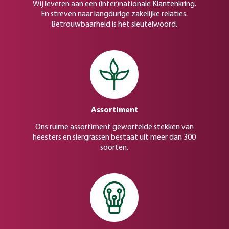
Wij leveren aan een (inter)nationale Klantenkring.
En streven naar langdurige zakelijke relaties.
Betrouwbaarheid is het sleutelwoord.
Assortiment
Ons ruime assortiment gewortelde stekken van
heesters en siergrassen bestaat uit meer dan 300
soorten.