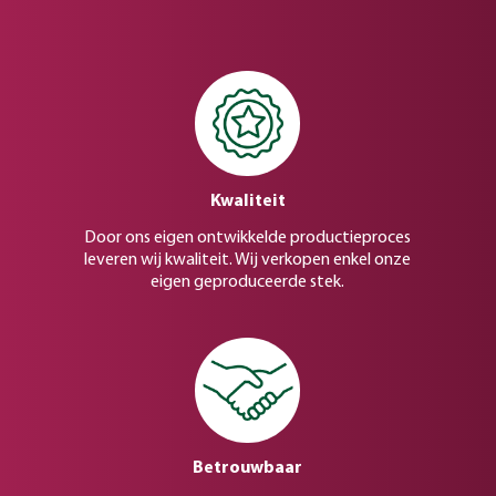
Kwaliteit
Door ons eigen ontwikkelde productieproces
leveren wij kwaliteit. Wij verkopen enkel onze
eigen geproduceerde stek.
Betrouwbaar