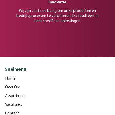
Innovatie
Wij zijn continue bezig om onze producten en
bedrijfsprocessen te verbeteren. Dit resulteert in
klant specifieke oplossingen.
Snelmenu
Home
Over Ons
Assortiment
Vacatures
Contact