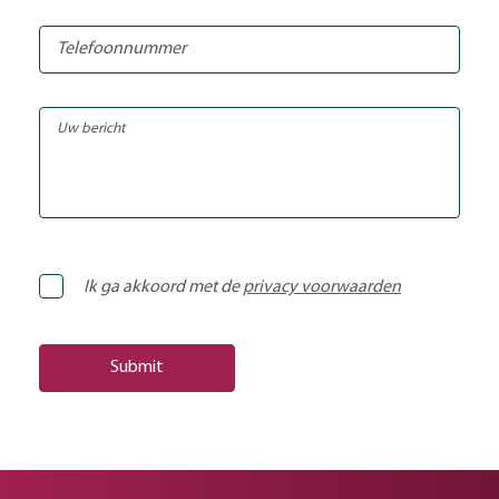
Ik ga akkoord met de
privacy voorwaarden