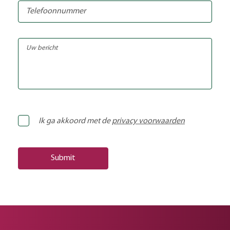
Ik ga akkoord met de
privacy voorwaarden