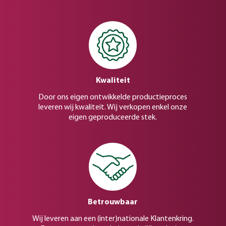
Kwaliteit
Door ons eigen ontwikkelde productieproces
leveren wij kwaliteit. Wij verkopen enkel onze
eigen geproduceerde stek.
Betrouwbaar
Wij leveren aan een (inter)nationale Klantenkring.