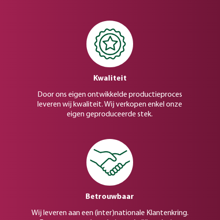
Kwaliteit
Door ons eigen ontwikkelde productieproces
leveren wij kwaliteit. Wij verkopen enkel onze
eigen geproduceerde stek.
Betrouwbaar
Wij leveren aan een (inter)nationale Klantenkring.