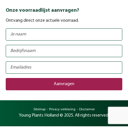
Onze voorraadlijst aanvragen?
Ontvang direct onze actuele voorraad.
Sitemap
Privacy verklaring
Disclaimer
Young Plants Holland © 2025. All rights reserved.