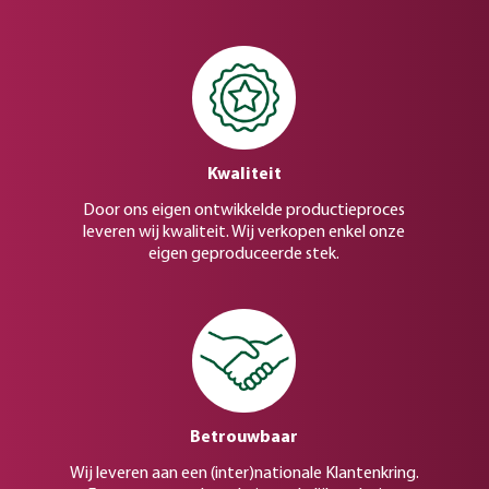
Kwaliteit
Door ons eigen ontwikkelde productieproces
leveren wij kwaliteit. Wij verkopen enkel onze
eigen geproduceerde stek.
Betrouwbaar
Wij leveren aan een (inter)nationale Klantenkring.