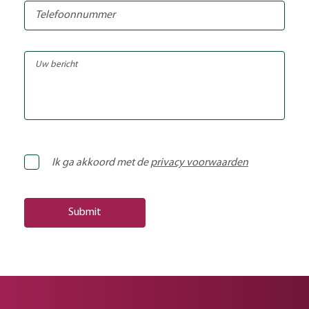
Ik ga akkoord met de
privacy voorwaarden