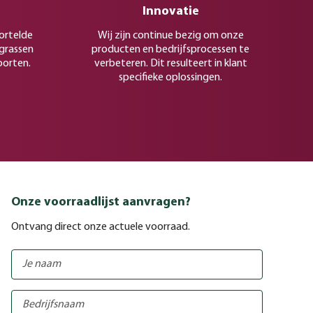
Innovatie
ortelde
Wij zijn continue bezig om onze
rgrassen
producten en bedrijfsprocessen te
oorten.
verbeteren. Dit resulteert in klant
specifieke oplossingen.
Onze voorraadlijst aanvragen?
Ontvang direct onze actuele voorraad.